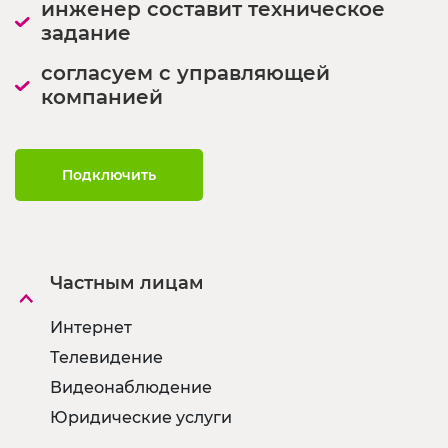
инженер составит техническое
задание
согласуем с управляющей
компанией
Подключить
Частным лицам
Интернет
Телевидение
Видеонаблюдение
Юридические услуги