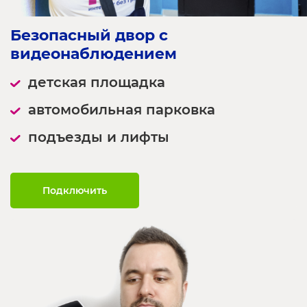
Безопасный двор с 
видеонаблюдением
детская площадка
автомобильная парковка
подъезды и лифты
Подключить