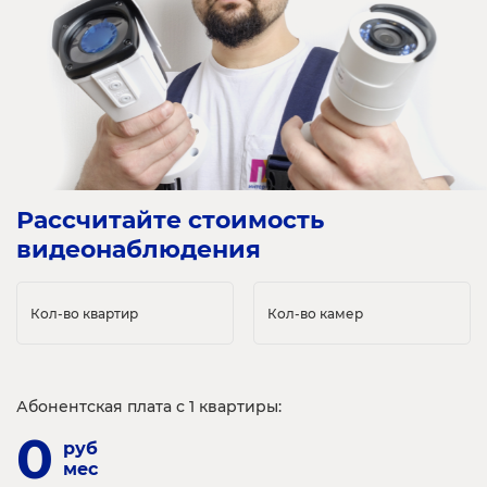
Рассчитайте стоимость 
видеонаблюдения
Кол-во квартир
Кол-во камер
Абонентская плата с 1 квартиры:
0
руб
мес