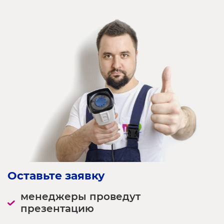
Оставьте заявку
менеджеры проведут
презентацию