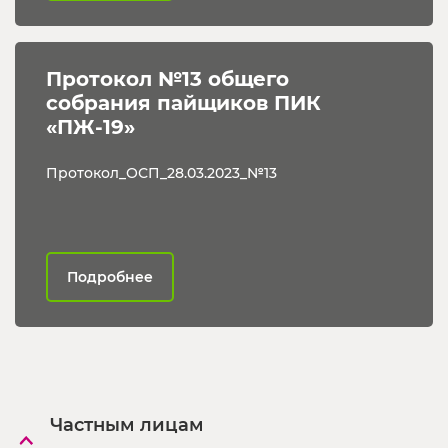
Протокол №13 общего 
собрания пайщиков ПИК 
«ПЖ-19»
Протокол_ОСП_28.03.2023_№13
Подробнее
Частным лицам