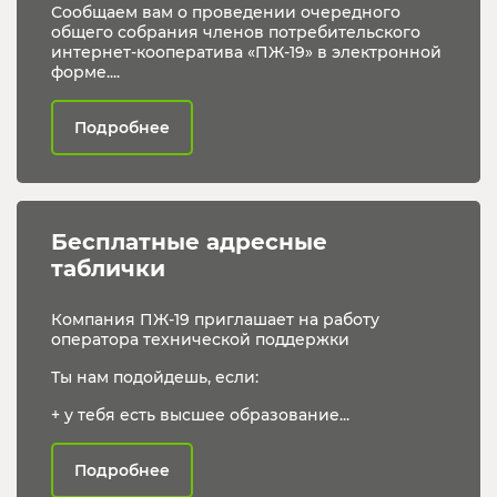
Сообщаем вам о проведении очередного
общего собрания членов потребительского
интернет-кооператива «ПЖ-19» в электронной
форме....
Подробнее
Бесплатные адресные 
таблички
Компания ПЖ-19 приглашает на работу
оператора технической поддержки
Ты нам подойдешь, если:
+ у тебя есть высшее образование...
Подробнее