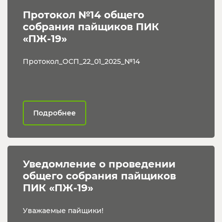
Протокол №14 общего 
собрания пайщиков ПИК 
«ПЖ-19»
Протокол_ОСП_22_01_2025_№14
Подробнее
Уведомление о проведении 
общего собрания пайщиков 
ПИК «ПЖ-19»
Уважаемые пайщики!